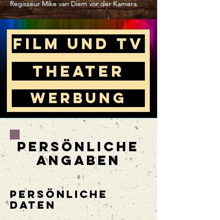
Regisseur Mike van Diem vor der Kamera.
FILM und TV
theater
WERBUNG
Persönliche
Angaben
Persönliche
Daten