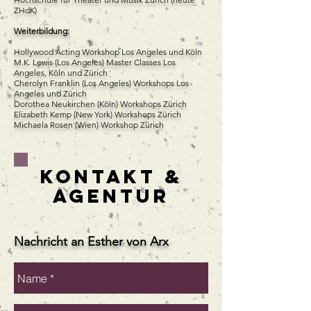
ZHdK)
​Weiterbildung:
Hollywood Acting Workshop Los Angeles und Köln
M.K. Lewis (Los Angeles) Master Classes Los
Angeles, Köln und Zürich
Cherolyn Franklin (Los Angeles) Workshops Los
Angeles und Zürich
Dorothea Neukirchen (Köln) Workshops Zürich
Elizabeth Kemp (New York) Workshops Zürich
Michaela Rosen (Wien) Workshop Zürich
KONTAKt &
AGENTUR
Nachricht an Esther von Arx